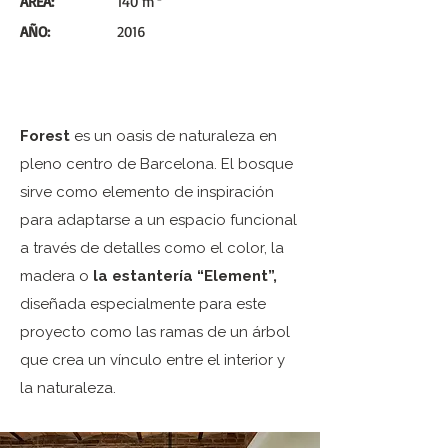
ÁREA:
140 m²
AÑO:
2016
Forest
es un oasis de naturaleza en
pleno centro de Barcelona. El bosque
sirve como elemento de inspiración
para adaptarse a un espacio funcional
a través de detalles como el color, la
madera o
la estantería “Element”,
diseñada especialmente para este
proyecto como las ramas de un árbol
que crea un vínculo entre el interior y
la naturaleza.