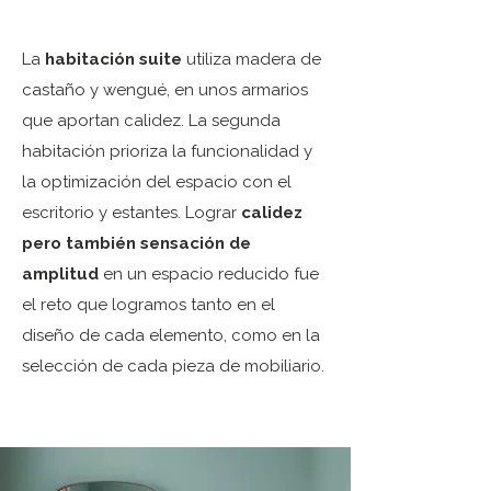
La
habitación suite
utiliza madera de
castaño y wengué, en unos armarios
que aportan calidez. La segunda
habitación prioriza la funcionalidad y
la optimización del espacio con el
escritorio y estantes. Lograr
calidez
pero también sensación de
amplitud
en un espacio reducido fue
el reto que logramos tanto en el
diseño de cada elemento, como en la
selección de cada pieza de mobiliario.