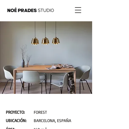
PROYECTO:
FOREST
UBICACIÓN:
BARCELONA, ESPAÑA