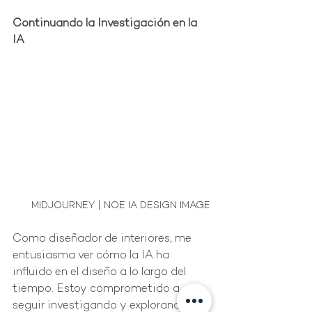
Continuando la Investigación en la 
IA
MIDJOURNEY | NOE IA DESIGN IMAGE
Como diseñador de interiores, me 
entusiasma ver cómo la IA ha 
influido en el diseño a lo largo del 
tiempo. Estoy comprometido a 
seguir investigando y explorando 