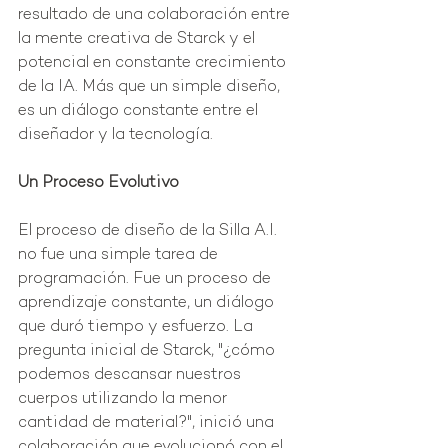
resultado de una colaboración entre 
la mente creativa de Starck y el 
potencial en constante crecimiento 
de la IA. Más que un simple diseño, 
es un diálogo constante entre el 
diseñador y la tecnología.
Un Proceso Evolutivo
El proceso de diseño de la Silla A.I. 
no fue una simple tarea de 
programación. Fue un proceso de 
aprendizaje constante, un diálogo 
que duró tiempo y esfuerzo. La 
pregunta inicial de Starck, "¿cómo 
podemos descansar nuestros 
cuerpos utilizando la menor 
cantidad de material?", inició una 
colaboración que evolucionó con el 