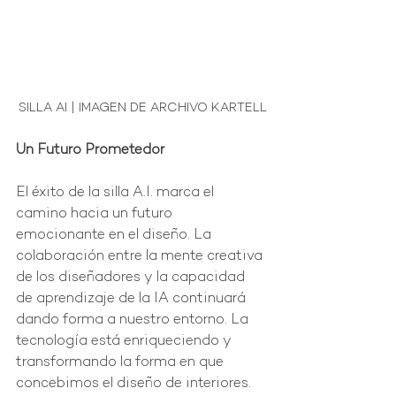
SILLA AI | IMAGEN DE ARCHIVO KARTELL
Un Futuro Prometedor
El éxito de la silla A.I. marca el 
camino hacia un futuro 
emocionante en el diseño. La 
colaboración entre la mente creativa 
de los diseñadores y la capacidad 
de aprendizaje de la IA continuará 
dando forma a nuestro entorno. La 
tecnología está enriqueciendo y 
transformando la forma en que 
concebimos el diseño de interiores.