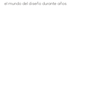
el mundo del diseño durante años.