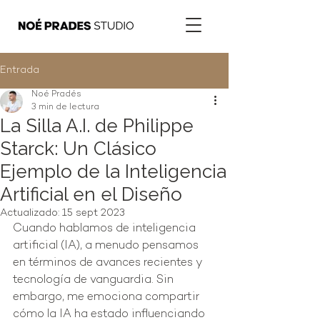
Entrada
Noé Pradés
3 min de lectura
La Silla A.I. de Philippe
Starck: Un Clásico
Ejemplo de la Inteligencia
Artificial en el Diseño
Actualizado:
15 sept 2023
Cuando hablamos de inteligencia 
artificial (IA), a menudo pensamos 
en términos de avances recientes y 
tecnología de vanguardia. Sin 
embargo, me emociona compartir 
cómo la IA ha estado influenciando 