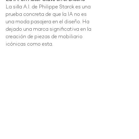
La silla A.I. de Philippe Starck es una 
prueba concreta de que la IA no es 
una moda pasajera en el diseño. Ha 
dejado una marca significativa en la 
creación de piezas de mobiliario 
icónicas como esta.