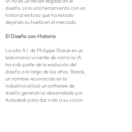
IA no es un recién llegado en el 
diseño, sino una herramienta con un 
historial exitoso que ha estado 
dejando su huella en el mercado.
El Diseño con Historia
La silla A.I. de Philippe Starck es un 
testimonio viviente de cómo la IA 
ha sido parte de la evolución del 
diseño a lo largo de los años. Starck, 
un nombre reconocido en la 
industria utilizó un software de 
diseño generativo desarrollado por 
Autodesk para dar vida a su visión.