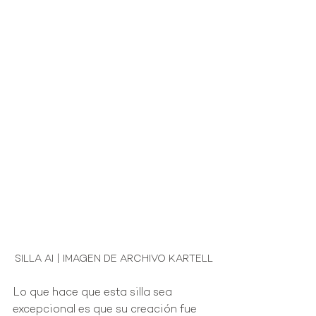
SILLA AI | IMAGEN DE ARCHIVO KARTELL
Lo que hace que esta silla sea 
excepcional es que su creación fue 