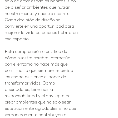
solo de crear espacios bonitos, sino 
de diseñar ambientes que nutran 
nuestra mente y nuestro espíritu. 
Cada decisión de diseño se 
convierte en una oportunidad para 
mejorar la vida de quienes habitarán 
ese espacio.
Esta comprensión científica de 
cómo nuestro cerebro interactúa 
con el entorno no hace más que 
confirmar lo que siempre he creído: 
los espacios tienen el poder de 
transformar vidas. Como 
diseñadores, tenemos la 
responsabilidad y el privilegio de 
crear ambientes que no solo sean 
estéticamente agradables, sino que 
verdaderamente contribuyan al 