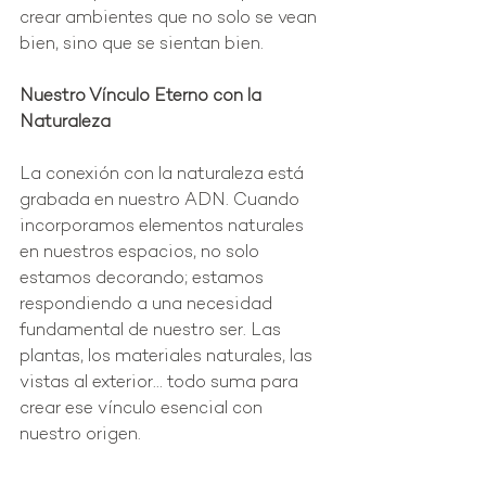
crear ambientes que no solo se vean 
bien, sino que se sientan bien.
Nuestro Vínculo Eterno con la 
Naturaleza
La conexión con la naturaleza está 
grabada en nuestro ADN. Cuando 
incorporamos elementos naturales 
en nuestros espacios, no solo 
estamos decorando; estamos 
respondiendo a una necesidad 
fundamental de nuestro ser. Las 
plantas, los materiales naturales, las 
vistas al exterior... todo suma para 
crear ese vínculo esencial con 
nuestro origen.