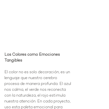
Los Colores como Emociones 
Tangibles
El color no es solo decoración; es un 
lenguaje que nuestro cerebro 
procesa de manera profunda. El azul 
nos calma, el verde nos reconecta 
con la naturaleza, el rojo estimula 
nuestra atención. En cada proyecto, 
uso esta paleta emocional para 