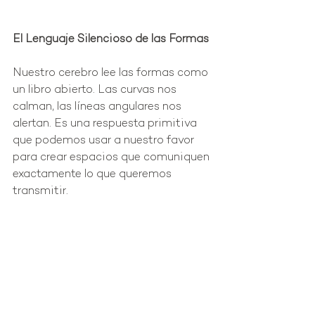
El Lenguaje Silencioso de las Formas
Nuestro cerebro lee las formas como 
un libro abierto. Las curvas nos 
calman, las líneas angulares nos 
alertan. Es una respuesta primitiva 
que podemos usar a nuestro favor 
para crear espacios que comuniquen 
exactamente lo que queremos 
transmitir.