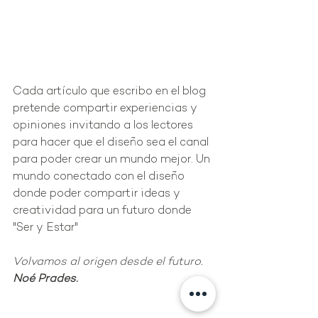
Cada artículo que escribo en el blog 
pretende compartir experiencias y 
opiniones invitando a los lectores 
para hacer que el diseño sea el canal 
para poder crear un mundo mejor. Un 
mundo conectado con el diseño 
donde poder compartir ideas y 
creatividad para un futuro donde 
"Ser y Estar"
Volvamos al origen desde el futuro.
Noé Prades.