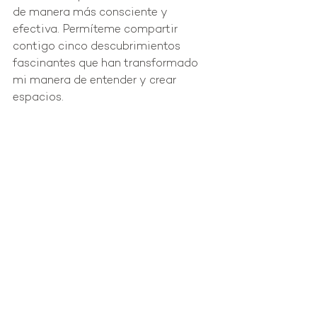
de manera más consciente y 
efectiva. Permíteme compartir 
contigo cinco descubrimientos 
fascinantes que han transformado 
mi manera de entender y crear 
espacios.