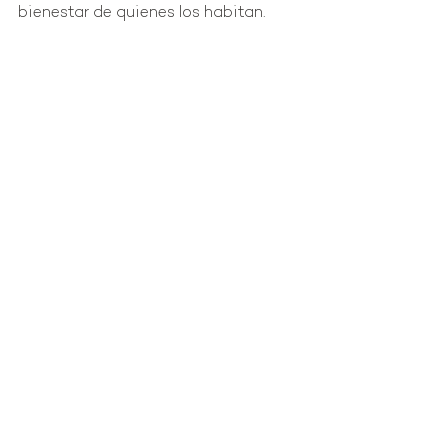
bienestar de quienes los habitan.