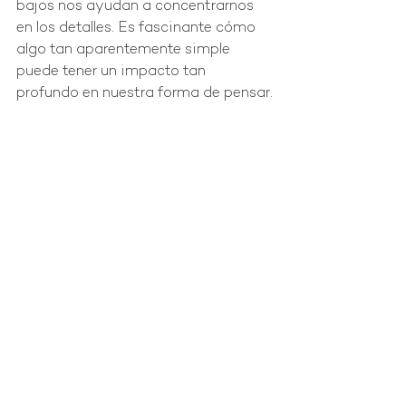
bajos nos ayudan a concentrarnos 
en los detalles. Es fascinante cómo 
algo tan aparentemente simple 
puede tener un impacto tan 
profundo en nuestra forma de pensar.