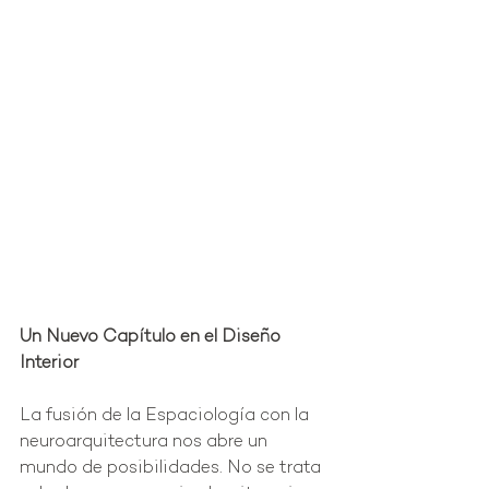
Un Nuevo Capítulo en el Diseño 
Interior
La fusión de la Espaciología con la 
neuroarquitectura nos abre un 
mundo de posibilidades. No se trata 