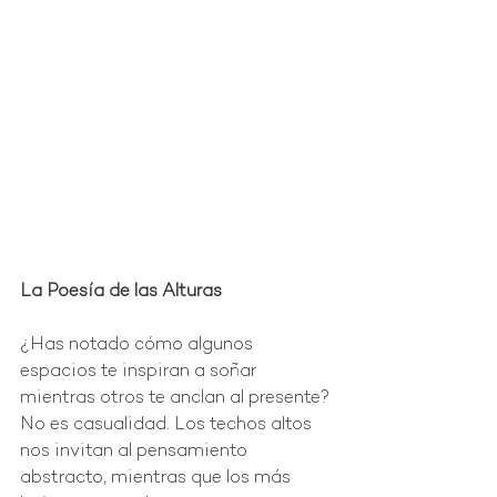
La Poesía de las Alturas
¿Has notado cómo algunos 
espacios te inspiran a soñar 
mientras otros te anclan al presente? 
No es casualidad. Los techos altos 
nos invitan al pensamiento 
abstracto, mientras que los más 