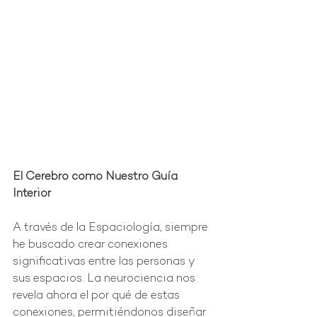
El Cerebro como Nuestro Guía 
Interior
A través de la Espaciología, siempre 
he buscado crear conexiones 
significativas entre las personas y 
sus espacios. La neurociencia nos 
revela ahora el por qué de estas 
conexiones, permitiéndonos diseñar 