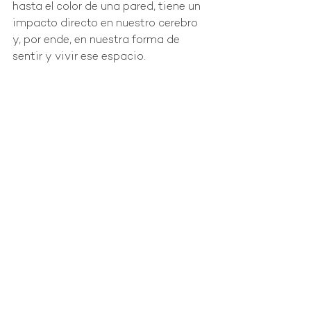
hasta el color de una pared, tiene un 
impacto directo en nuestro cerebro 
y, por ende, en nuestra forma de 
sentir y vivir ese espacio.