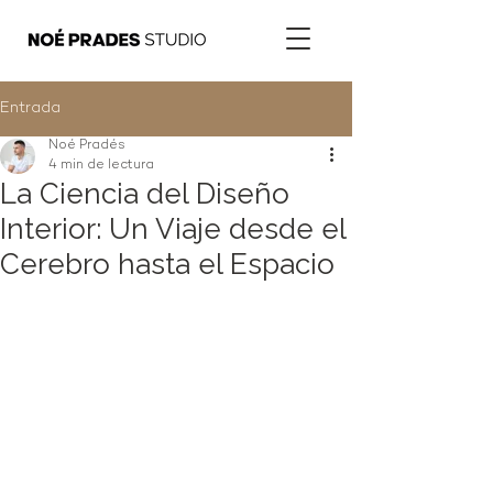
Entrada
Noé Pradés
4 min de lectura
La Ciencia del Diseño
Interior: Un Viaje desde el
Cerebro hasta el Espacio