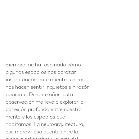
Siempre me ha fascinado cómo 
algunos espacios nos abrazan 
instantáneamente mientras otros 
nos hacen sentir inquietos sin razón 
aparente. Durante años, esta 
observación me llevó a explorar la 
conexión profunda entre nuestra 
mente y los espacios que 
habitamos. La neuroarquitectura, 
ese maravilloso puente entre la 