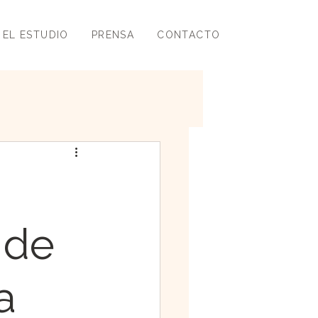
EL ESTUDIO
PRENSA
CONTACTO
 de
a