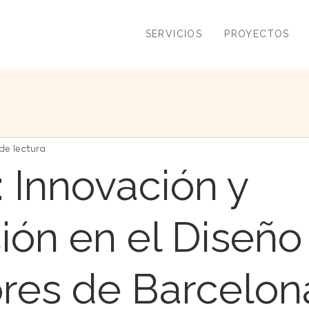
SERVICIOS
PROYECTOS
de lectura
: Innovación y
ión en el Diseño
iores de Barcelon